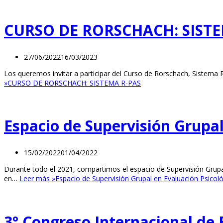
CURSO DE RORSCHACH: SISTE
27/06/2022
16/03/2023
Los queremos invitar a participar del Curso de Rorschach, Sistema 
»
CURSO DE RORSCHACH: SISTEMA R-PAS
Espacio de Supervisión Grupal
15/02/2022
01/04/2022
Durante todo el 2021, compartimos el espacio de Supervisión Grupal
en…
Leer más »
Espacio de Supervisión Grupal en Evaluación Psicol
3° Congreso Internacional de 