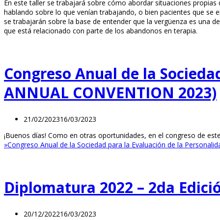
En este taller se trabajará sobre cómo abordar situaciones propias
hablando sobre lo que venían trabajando, o bien pacientes que se eno
se trabajarán sobre la base de entender que la vergüenza es una de
que está relacionado con parte de los abandonos en terapia.
Congreso Anual de la Sociedad
ANNUAL CONVENTION 2023)
21/02/2023
16/03/2023
¡Buenos días! Como en otras oportunidades, en el congreso de este
»
Congreso Anual de la Sociedad para la Evaluación de la Person
Diplomatura 2022 – 2da Edici
20/12/2022
16/03/2023