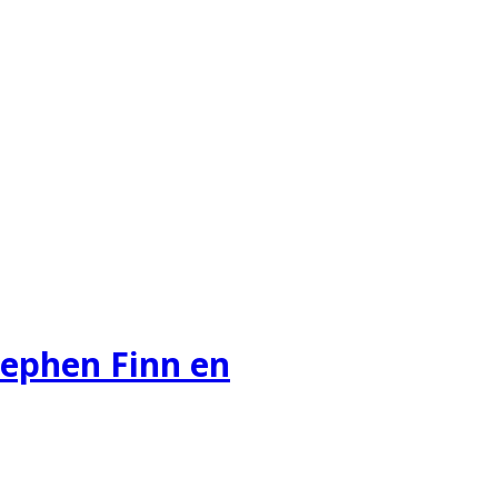
Stephen Finn en