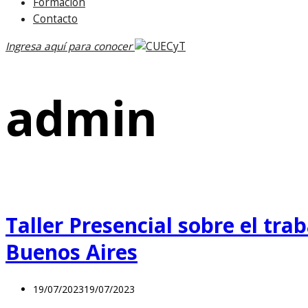
Formación
Contacto
Ingresa aquí para conocer
admin
Taller Presencial sobre el tra
Buenos Aires
19/07/2023
19/07/2023