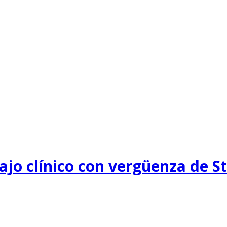
bajo clínico con vergüenza de 