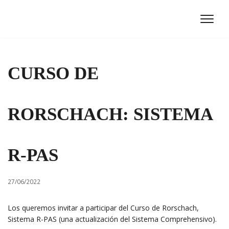
Ir
al
contenido
CURSO DE
RORSCHACH: SISTEMA
R-PAS
27/06/2022
Los queremos invitar a participar del Curso de Rorschach,
Sistema R-PAS (una actualización del Sistema Comprehensivo).