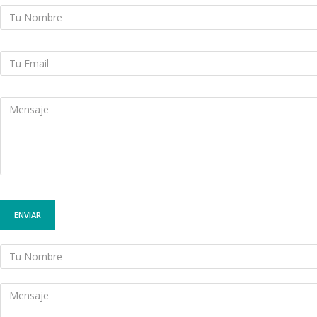
ENVIAR