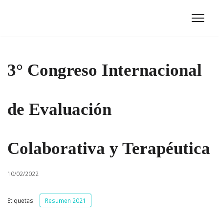
Ir
al
contenido
3° Congreso Internacional
de Evaluación
Colaborativa y Terapéutica
10/02/2022
Etiquetas:
Resumen 2021