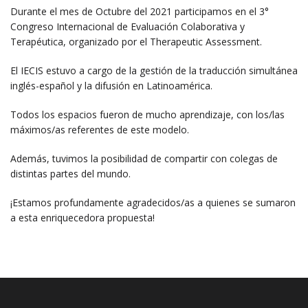
Durante el mes de Octubre del 2021 participamos en el 3°
Congreso Internacional de Evaluación Colaborativa y
Terapéutica, organizado por el Therapeutic Assessment.
El IECIS estuvo a cargo de la gestión de la traducción simultánea
inglés-español y la difusión en Latinoamérica.
Todos los espacios fueron de mucho aprendizaje, con los/las
máximos/as referentes de este modelo.
Además, tuvimos la posibilidad de compartir con colegas de
distintas partes del mundo.
¡Estamos profundamente agradecidos/as a quienes se sumaron
a esta enriquecedora propuesta!