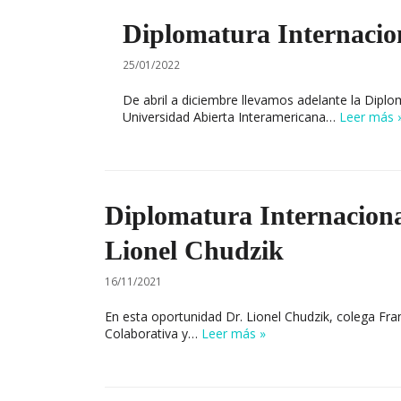
Diplomatura Internacion
25/01/2022
De abril a diciembre llevamos adelante la Dipl
Universidad Abierta Interamericana…
Leer más 
Diplomatura Internaciona
Lionel Chudzik
16/11/2021
En esta oportunidad Dr. Lionel Chudzik, colega Fr
Colaborativa y…
Leer más »