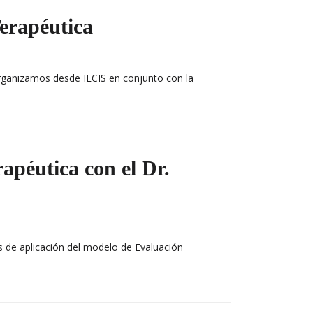
erapéutica
organizamos desde IECIS en conjunto con la
apéutica con el Dr.
s de aplicación del modelo de Evaluación