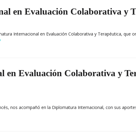
al en Evaluación Colaborativa y T
omatura Internacional en Evaluación Colaborativa y Terapéutica, que 
»
l en Evaluación Colaborativa y Ter
ancés, nos acompañó en la Diplomatura Internacional, con sus aporte