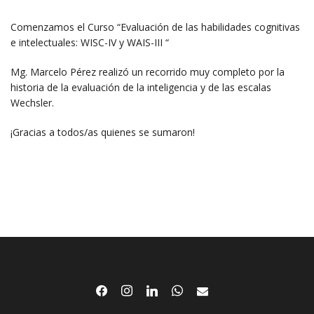
Comenzamos el Curso “Evaluación de las habilidades cognitivas
e intelectuales: WISC-IV y WAIS-III “
Mg. Marcelo Pérez realizó un recorrido muy completo por la
historia de la evaluación de la inteligencia y de las escalas
Wechsler.
¡Gracias a todos/as quienes se sumaron!