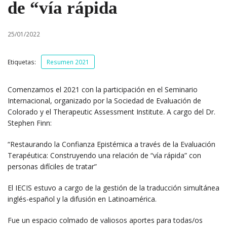
de “vía rápida
25/01/2022
Etiquetas:
Resumen 2021
Comenzamos el 2021 con la participación en el Seminario
Internacional, organizado por la Sociedad de Evaluación de
Colorado y el Therapeutic Assessment Institute. A cargo del Dr.
Stephen Finn:
“Restaurando la Confianza Epistémica a través de la Evaluación
Terapéutica: Construyendo una relación de “vía rápida” con
personas difíciles de tratar”
El IECIS estuvo a cargo de la gestión de la traducción simultánea
inglés-español y la difusión en Latinoamérica.
Fue un espacio colmado de valiosos aportes para todas/os