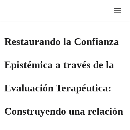
Ir
al
contenido
Restaurando la Confianza
Epistémica a través de la
Evaluación Terapéutica:
Construyendo una relación