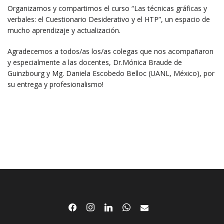
Organizamos y compartimos el curso “Las técnicas gráficas y
verbales: el Cuestionario Desiderativo y el HTP”, un espacio de
mucho aprendizaje y actualización.
Agradecemos a todos/as los/as colegas que nos acompañaron
y especialmente a las docentes, Dr.Mónica Braude de
Guinzbourg y Mg. Daniela Escobedo Belloc (UANL, México), por
su entrega y profesionalismo!